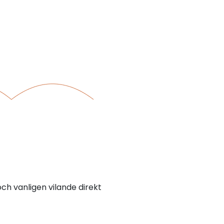
ch vanligen vilande direkt