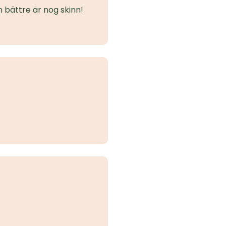
 bättre är nog skinn!