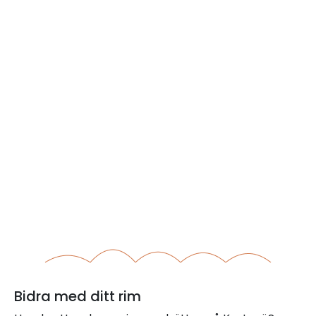
Bidra med ditt rim