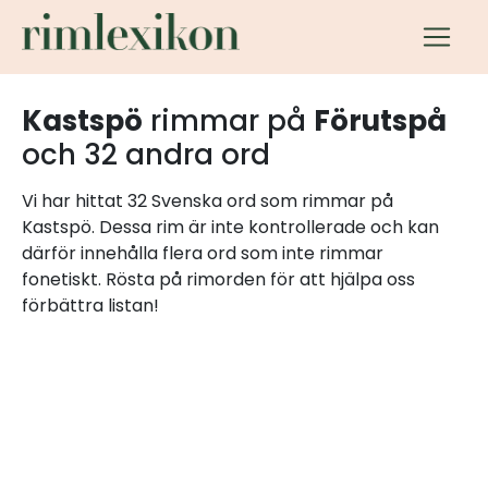
Kastspö
rimmar på
Förutspå
och 32 andra ord
Vi har hittat 32 Svenska ord som rimmar på
Kastspö. Dessa rim är inte kontrollerade och kan
därför innehålla flera ord som inte rimmar
fonetiskt. Rösta på rimorden för att hjälpa oss
förbättra listan!