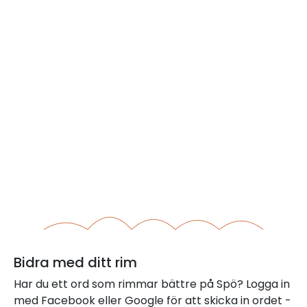
Bidra med ditt rim
Har du ett ord som rimmar bättre på Spö? Logga in
med Facebook eller Google för att skicka in ordet -