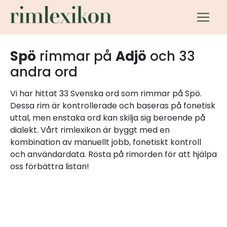
Spö
rimmar på
Adjö
och 33
andra ord
Vi har hittat 33 Svenska ord som rimmar på Spö.
Dessa rim är kontrollerade och baseras på fonetisk
uttal, men enstaka ord kan skilja sig beroende på
dialekt. Vårt rimlexikon är byggt med en
kombination av manuellt jobb, fonetiskt kontroll
och användardata. Rösta på rimorden för att hjälpa
oss förbättra listan!