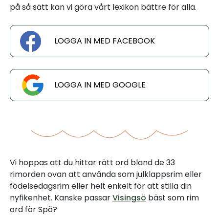
på så sätt kan vi göra vårt lexikon bättre för alla.
LOGGA IN MED FACEBOOK
LOGGA IN MED GOOGLE
Vi hoppas att du hittar rätt ord bland de 33
rimorden ovan att använda som julklappsrim eller
födelsedagsrim eller helt enkelt för att stilla din
nyfikenhet. Kanske passar
Visingsö
bäst som rim
ord för Spö?