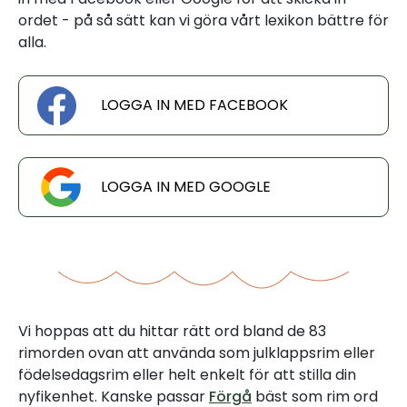
ordet - på så sätt kan vi göra vårt lexikon bättre för
alla.
LOGGA IN MED FACEBOOK
LOGGA IN MED GOOGLE
Vi hoppas att du hittar rätt ord bland de 83
rimorden ovan att använda som julklappsrim eller
födelsedagsrim eller helt enkelt för att stilla din
nyfikenhet. Kanske passar
Förgå
bäst som rim ord