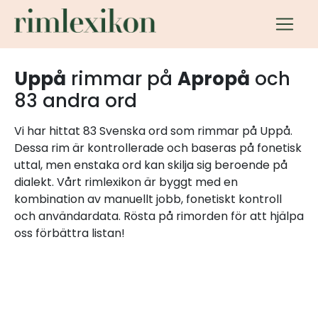
Uppå
rimmar på
Apropå
och
83 andra ord
Vi har hittat 83 Svenska ord som rimmar på Uppå.
Dessa rim är kontrollerade och baseras på fonetisk
uttal, men enstaka ord kan skilja sig beroende på
dialekt. Vårt rimlexikon är byggt med en
kombination av manuellt jobb, fonetiskt kontroll
och användardata. Rösta på rimorden för att hjälpa
oss förbättra listan!