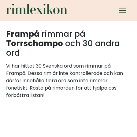
Frampå
rimmar på
Torrschampo
och 30 andra
ord
Vi har hittat 30 Svenska ord som rimmar på
Frampå. Dessa rim är inte kontrollerade och kan
därför innehålla flera ord som inte rimmar
fonetiskt. Rösta på rimorden för att hjälpa oss
förbättra listan!