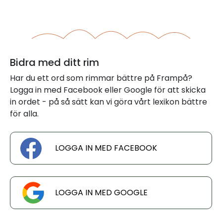
Bidra med ditt rim
Har du ett ord som rimmar bättre på Frampå?
Logga in med Facebook eller Google för att skicka
in ordet - på så sätt kan vi göra vårt lexikon bättre
för alla.
LOGGA IN MED FACEBOOK
LOGGA IN MED GOOGLE