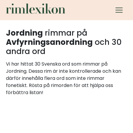
Jordning
rimmar på
Avfyrningsanordning
och 30
andra ord
Vi har hittat 30 Svenska ord som rimmar på
Jordning. Dessa rim är inte kontrollerade och kan
därför innehålla flera ord som inte rimmar
fonetiskt. Rösta på rimorden för att hjälpa oss
förbättra listan!