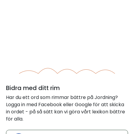
Bidra med ditt rim
Har du ett ord som rimmar bättre på Jordning?
Logga in med Facebook eller Google för att skicka
in ordet - på så sätt kan vi göra vårt lexikon bättre
för alla.