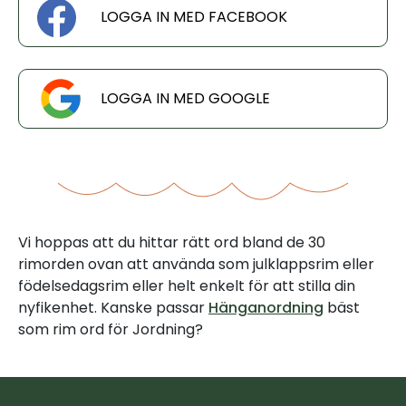
LOGGA IN MED FACEBOOK
LOGGA IN MED GOOGLE
Vi hoppas att du hittar rätt ord bland de 30
rimorden ovan att använda som julklappsrim eller
födelsedagsrim eller helt enkelt för att stilla din
nyfikenhet. Kanske passar
Hänganordning
bäst
som rim ord för Jordning?