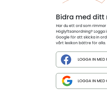
Bidra med ditt
Har du ett ord som rimmar
Höglyftsanordning? Logga 
Google för att skicka in ord
vårt lexikon bättre för alla.
LOGGA IN MED
LOGGA IN MED