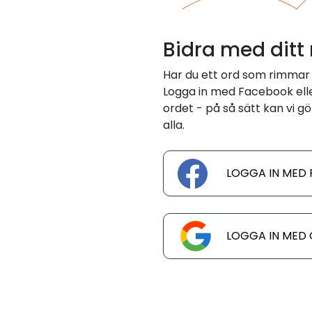
Bidra med ditt
Har du ett ord som rimmar
Logga in med Facebook eller
ordet - på så sätt kan vi gö
alla.
LOGGA IN MED
LOGGA IN MED