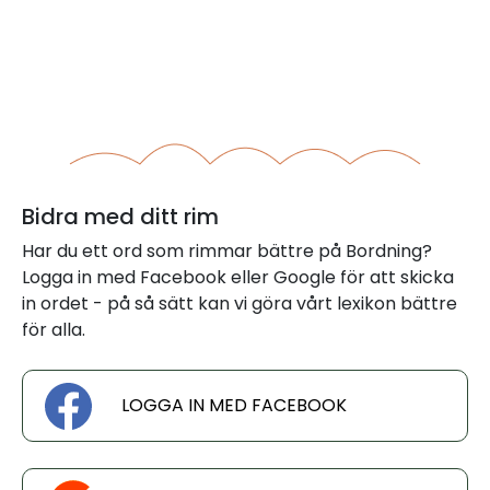
Bidra med ditt rim
Har du ett ord som rimmar bättre på Bordning?
Logga in med Facebook eller Google för att skicka
in ordet - på så sätt kan vi göra vårt lexikon bättre
för alla.
LOGGA IN MED FACEBOOK