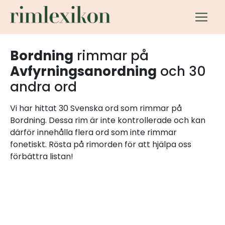
Bordning
rimmar på
Avfyrningsanordning
och 30
andra ord
Vi har hittat 30 Svenska ord som rimmar på
Bordning. Dessa rim är inte kontrollerade och kan
därför innehålla flera ord som inte rimmar
fonetiskt. Rösta på rimorden för att hjälpa oss
förbättra listan!