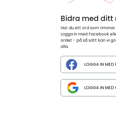
Bidra med ditt
Har du ett ord som rimmar
Logga in med Facebook eller
ordet - på så sätt kan vi gö
alla.
LOGGA IN MED
LOGGA IN MED