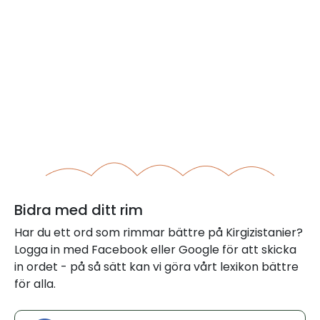
Bidra med ditt rim
Har du ett ord som rimmar bättre på Kirgizistanier?
Logga in med Facebook eller Google för att skicka
in ordet - på så sätt kan vi göra vårt lexikon bättre
för alla.