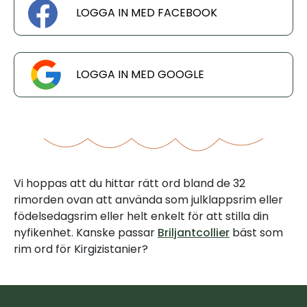
LOGGA IN MED FACEBOOK
LOGGA IN MED GOOGLE
Vi hoppas att du hittar rätt ord bland de 32
rimorden ovan att använda som julklappsrim eller
födelsedagsrim eller helt enkelt för att stilla din
nyfikenhet. Kanske passar
Briljantcollier
bäst som
rim ord för Kirgizistanier?