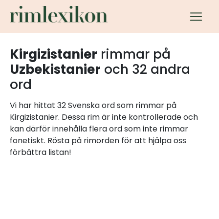
Kirgizistanier
rimmar på
Uzbekistanier
och 32 andra
ord
Vi har hittat 32 Svenska ord som rimmar på
Kirgizistanier. Dessa rim är inte kontrollerade och
kan därför innehålla flera ord som inte rimmar
fonetiskt. Rösta på rimorden för att hjälpa oss
förbättra listan!