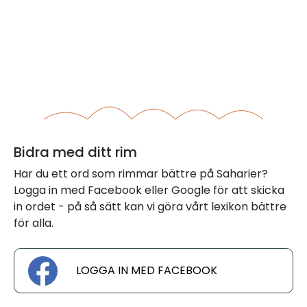
Bidra med ditt rim
Har du ett ord som rimmar bättre på Saharier?
Logga in med Facebook eller Google för att skicka
in ordet - på så sätt kan vi göra vårt lexikon bättre
för alla.
LOGGA IN MED FACEBOOK