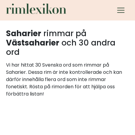
Saharier
rimmar på
Västsaharier
och 30 andra
ord
Vi har hittat 30 Svenska ord som rimmar på
Saharier. Dessa rim är inte kontrollerade och kan
därför innehålla flera ord som inte rimmar
fonetiskt. Rösta på rimorden för att hjälpa oss
förbättra listan!