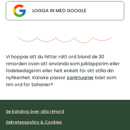
LOGGA IN MED GOOGLE
Vi hoppas att du hittar rätt ord bland de 30
rimorden ovan att använda som julklappsrim eller
födelsedagsrim eller helt enkelt för att stilla din
nyfikenhet. Kanske passar
sanktuarier
bäst som
rim ord för Saharier?
Se katalog över alla rimord
Sekretesspolicy & Cookies