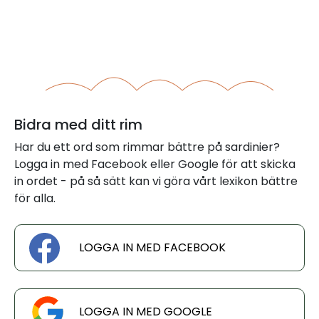
Bidra med ditt rim
Har du ett ord som rimmar bättre på sardinier?
Logga in med Facebook eller Google för att skicka
in ordet - på så sätt kan vi göra vårt lexikon bättre
för alla.
LOGGA IN MED FACEBOOK
LOGGA IN MED GOOGLE