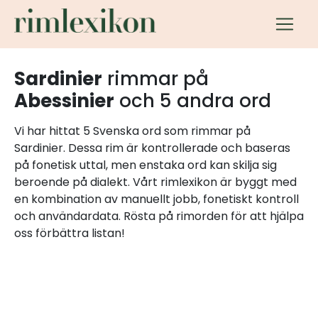
Sardinier
rimmar på
Abessinier
och 5 andra ord
Vi har hittat 5 Svenska ord som rimmar på
Sardinier. Dessa rim är kontrollerade och baseras
på fonetisk uttal, men enstaka ord kan skilja sig
beroende på dialekt. Vårt rimlexikon är byggt med
en kombination av manuellt jobb, fonetiskt kontroll
och användardata. Rösta på rimorden för att hjälpa
oss förbättra listan!