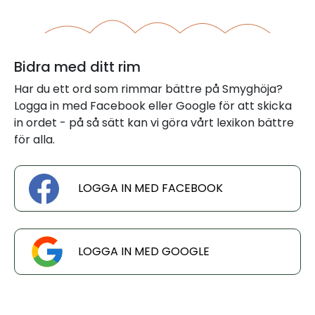
Bidra med ditt rim
Har du ett ord som rimmar bättre på Smyghöja?
Logga in med Facebook eller Google för att skicka
in ordet - på så sätt kan vi göra vårt lexikon bättre
för alla.
LOGGA IN MED FACEBOOK
LOGGA IN MED GOOGLE