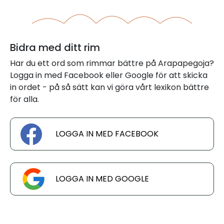
Bidra med ditt rim
Har du ett ord som rimmar bättre på Arapapegoja?
Logga in med Facebook eller Google för att skicka
in ordet - på så sätt kan vi göra vårt lexikon bättre
för alla.
LOGGA IN MED FACEBOOK
LOGGA IN MED GOOGLE