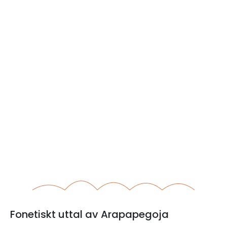
Fonetiskt uttal av Arapapegoja