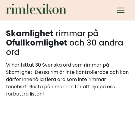
Skamlighet
rimmar på
Ofullkomlighet
och 30 andra
ord
Vi har hittat 30 Svenska ord som rimmar på
Skamlighet. Dessa rim är inte kontrollerade och kan
därför innehålla flera ord som inte rimmar
fonetiskt. Rösta på rimorden för att hjälpa oss
förbättra listan!