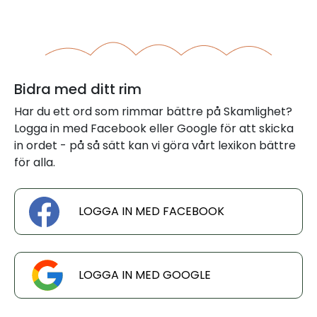
Bidra med ditt rim
Har du ett ord som rimmar bättre på Skamlighet?
Logga in med Facebook eller Google för att skicka
in ordet - på så sätt kan vi göra vårt lexikon bättre
för alla.
LOGGA IN MED FACEBOOK
LOGGA IN MED GOOGLE