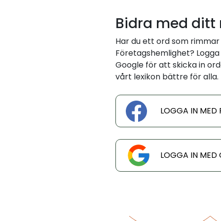
Bidra med ditt
Har du ett ord som rimmar
Företagshemlighet? Logga 
Google för att skicka in ord
vårt lexikon bättre för alla.
LOGGA IN MED
LOGGA IN MED