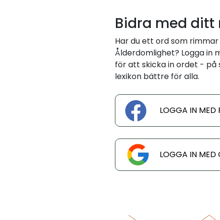
Bidra med ditt
Har du ett ord som rimmar
Ålderdomlighet? Logga in 
för att skicka in ordet - på
lexikon bättre för alla.
LOGGA IN MED
LOGGA IN MED