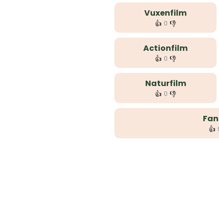
Vuxenfilm
👍
👎
0
Actionfilm
👍
👎
0
Naturfilm
👍
👎
0
Fan
👍