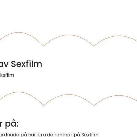
 av Sexfilm
eksfilm
 på:
 ordnade på hur bra de rimmar på Sexfilm