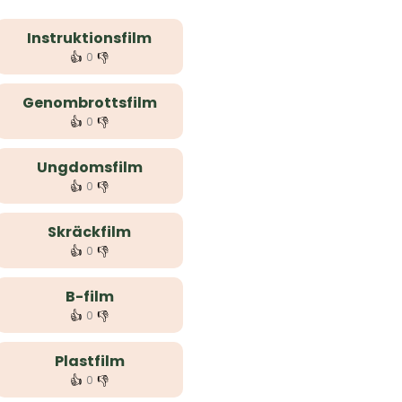
Instruktionsfilm
👍
👎
0
Genombrottsfilm
👍
👎
0
Ungdomsfilm
👍
👎
0
Skräckfilm
👍
👎
0
B-film
👍
👎
0
Plastfilm
👍
👎
0