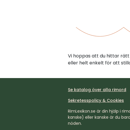
Vi hoppas att du hittar rä
eller helt enkelt för att st
Se katalog över alla rimord
Sekretesspolicy & Cookies
RimLexikon.se är din hjälp i rimd
kanske) eller kanske är du bara 
nöden.