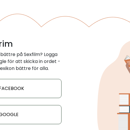
 rim
 bättre på Sexfilm? Logga
e för att skicka in ordet -
exikon bättre för alla.
 FACEBOOK
 GOOGLE