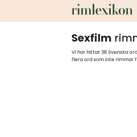
Sexfilm
rim
Vi har hittat 38 Svenska or
flera ord som inte rimmar f