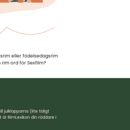
psrim eller födelsedagsrim
rim ord för Sexfilm?
l julklapparna (lite tidigt
st är RimLexikon din räddare i