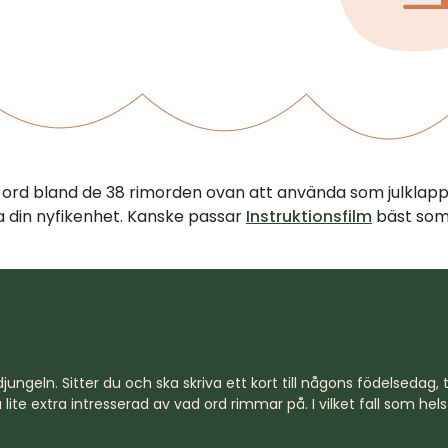
tt ord bland de 38 rimorden ovan att använda som julklap
illa din nyfikenhet. Kanske passar
Instruktionsfilm
bäst som 
jungeln. Sitter du och ska skriva ett kort till någons födelsedag, til
lite extra intresserad av vad ord rimmar på. I vilket fall som hel