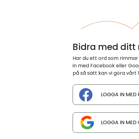
Bidra med ditt
Har du ett ord som rimmar
in med Facebook eller Googl
på så sätt kan vi göra vårt l
LOGGA IN MED
LOGGA IN MED