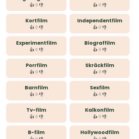
👍
👎
👍
👎
0
0
Kortfilm
Independentfilm
👍
👎
👍
👎
0
0
Experimentfilm
Biograffilm
👍
👎
👍
👎
0
0
Porrfilm
Skräckfilm
👍
👎
👍
👎
0
0
Barnfilm
Sexfilm
👍
👎
👍
👎
0
0
Tv-film
Kalkonfilm
👍
👎
👍
👎
0
0
B-film
Hollywoodfilm
0
0