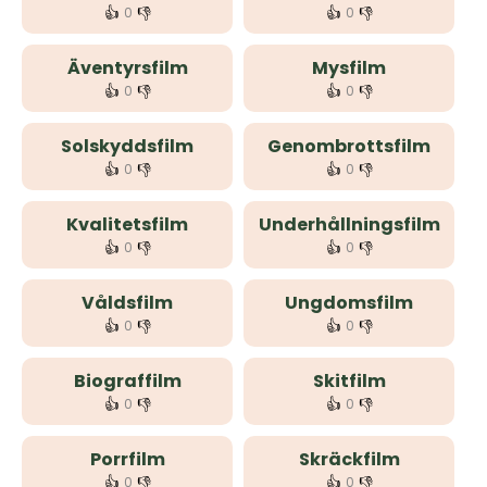
👍
👎
👍
👎
0
0
Äventyrsfilm
Mysfilm
👍
👎
👍
👎
0
0
Solskyddsfilm
Genombrottsfilm
👍
👎
👍
👎
0
0
Kvalitetsfilm
Underhållningsfilm
👍
👎
👍
👎
0
0
Våldsfilm
Ungdomsfilm
👍
👎
👍
👎
0
0
Biograffilm
Skitfilm
👍
👎
👍
👎
0
0
Porrfilm
Skräckfilm
👍
👎
👍
👎
0
0