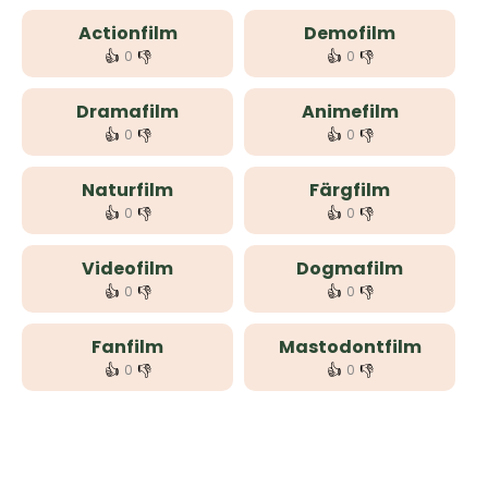
Actionfilm
Demofilm
👍
👎
👍
👎
0
0
Dramafilm
Animefilm
👍
👎
👍
👎
0
0
Naturfilm
Färgfilm
👍
👎
👍
👎
0
0
Videofilm
Dogmafilm
👍
👎
👍
👎
0
0
Fanfilm
Mastodontfilm
👍
👎
👍
👎
0
0