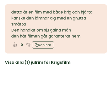
detta är en film med både krig och hjärta
kanske den lämnar dig med en gnutta
smärta
Den handlar om sju galna män
den här filmen går garanterat hem.
👍
👎
0
Kopiera
Visa alla (1) julrim för Krigsfilm