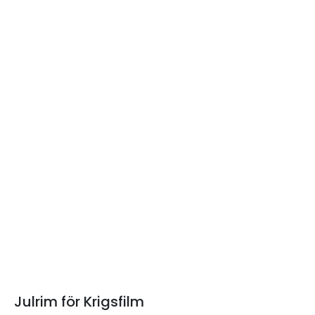
Julrim för Krigsfilm