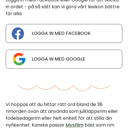
in ordet - på så sätt kan vi göra vårt lexikon bättre
för alla.
LOGGA IN MED FACEBOOK
LOGGA IN MED GOOGLE
Vi hoppas att du hittar rätt ord bland de 38
rimorden ovan att använda som julklappsrim eller
födelsedagsrim eller helt enkelt för att stilla din
nyfikenhet. Kanske passar
Mysfilm
bäst som rim