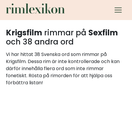
Krigsfilm
rimmar på
Sexfilm
och 38 andra ord
Vi har hittat 38 Svenska ord som rimmar på
Krigsfilm. Dessa rim är inte kontrollerade och kan
därför innehålla flera ord som inte rimmar
fonetiskt. Rösta på rimorden för att hjälpa oss
förbättra listan!