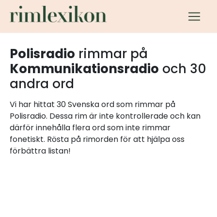
Polisradio
rimmar på
Kommunikationsradio
och 30
andra ord
Vi har hittat 30 Svenska ord som rimmar på
Polisradio. Dessa rim är inte kontrollerade och kan
därför innehålla flera ord som inte rimmar
fonetiskt. Rösta på rimorden för att hjälpa oss
förbättra listan!