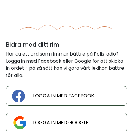
Bidra med ditt rim
Har du ett ord som rimmar bättre på Polisradio?
Logga in med Facebook eller Google för att skicka
in ordet - på så sätt kan vi göra vårt lexikon bättre
för alla.
LOGGA IN MED FACEBOOK
LOGGA IN MED GOOGLE