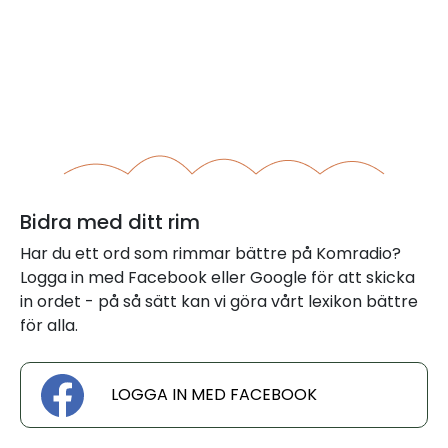
Bidra med ditt rim
Har du ett ord som rimmar bättre på Komradio?
Logga in med Facebook eller Google för att skicka
in ordet - på så sätt kan vi göra vårt lexikon bättre
för alla.
LOGGA IN MED FACEBOOK