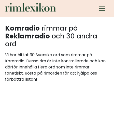
Komradio
rimmar på
Reklamradio
och 30 andra
ord
Vi har hittat 30 Svenska ord som rimmar på
Komradio. Dessa rim är inte kontrollerade och kan
därför innehålla flera ord som inte rimmar
fonetiskt. Rösta på rimorden för att hjälpa oss
förbättra listan!