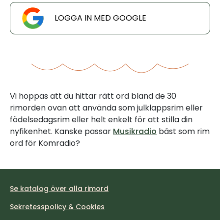
LOGGA IN MED GOOGLE
Vi hoppas att du hittar rätt ord bland de 30
rimorden ovan att använda som julklappsrim eller
födelsedagsrim eller helt enkelt för att stilla din
nyfikenhet. Kanske passar
Musikradio
bäst som rim
ord för Komradio?
Se katalog över alla rimord
Sekretesspolicy & Cookies