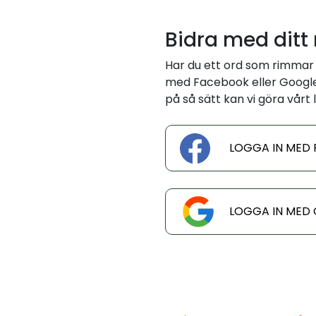
Bidra med ditt
Har du ett ord som rimmar 
med Facebook eller Google 
på så sätt kan vi göra vårt l
LOGGA IN MED
LOGGA IN MED