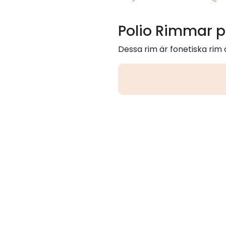
Polio Rimmar p
Dessa rim är fonetiska rim