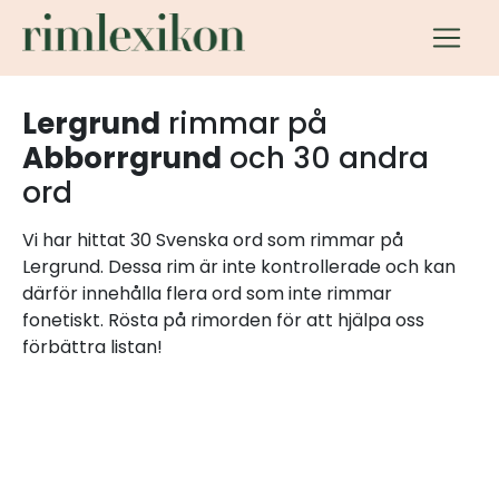
Lergrund
rimmar på
Abborrgrund
och 30 andra
ord
Vi har hittat 30 Svenska ord som rimmar på
Lergrund. Dessa rim är inte kontrollerade och kan
därför innehålla flera ord som inte rimmar
fonetiskt. Rösta på rimorden för att hjälpa oss
förbättra listan!