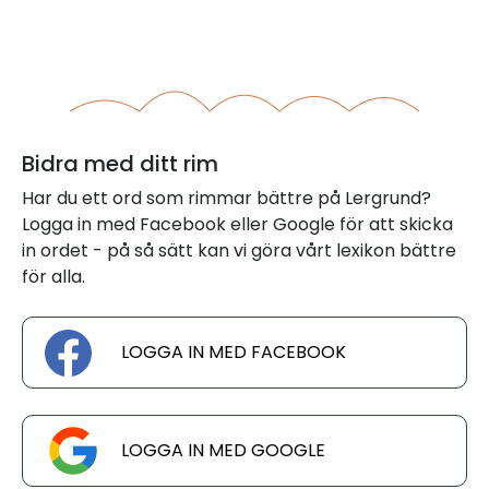
Bidra med ditt rim
Har du ett ord som rimmar bättre på Lergrund?
Logga in med Facebook eller Google för att skicka
in ordet - på så sätt kan vi göra vårt lexikon bättre
för alla.
LOGGA IN MED FACEBOOK
LOGGA IN MED GOOGLE