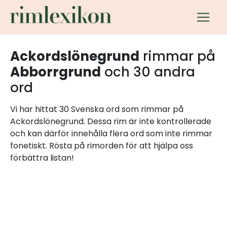
Ackordslönegrund
rimmar på
Abborrgrund
och 30 andra
ord
Vi har hittat 30 Svenska ord som rimmar på
Ackordslönegrund. Dessa rim är inte kontrollerade
och kan därför innehålla flera ord som inte rimmar
fonetiskt. Rösta på rimorden för att hjälpa oss
förbättra listan!