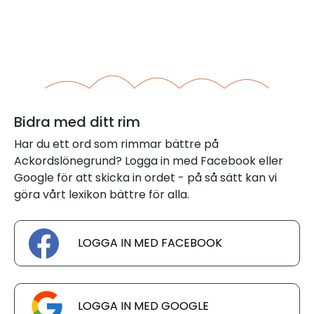
Bidra med ditt rim
Har du ett ord som rimmar bättre på
Ackordslönegrund? Logga in med Facebook eller
Google för att skicka in ordet - på så sätt kan vi
göra vårt lexikon bättre för alla.
LOGGA IN MED FACEBOOK
LOGGA IN MED GOOGLE