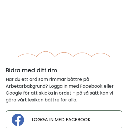
Bidra med ditt rim
Har du ett ord som rimmar bättre på
Arbetarbakgrund? Logga in med Facebook eller
Google för att skicka in ordet - på så sätt kan vi
göra vårt lexikon bättre för alla.
LOGGA IN MED FACEBOOK