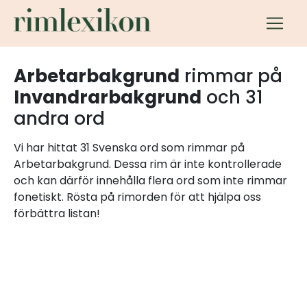
Arbetarbakgrund
rimmar på
Invandrarbakgrund
och 31
andra ord
Vi har hittat 31 Svenska ord som rimmar på
Arbetarbakgrund. Dessa rim är inte kontrollerade
och kan därför innehålla flera ord som inte rimmar
fonetiskt. Rösta på rimorden för att hjälpa oss
förbättra listan!