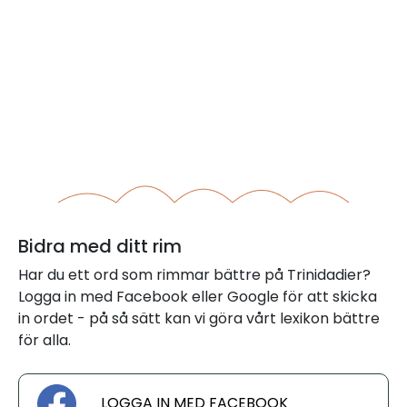
Bidra med ditt rim
Har du ett ord som rimmar bättre på Trinidadier?
Logga in med Facebook eller Google för att skicka
in ordet - på så sätt kan vi göra vårt lexikon bättre
för alla.
LOGGA IN MED FACEBOOK