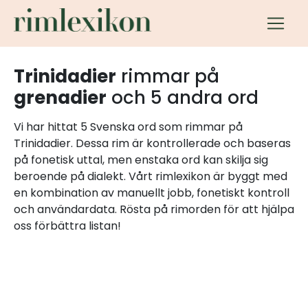
Trinidadier
rimmar på
grenadier
och 5 andra ord
Vi har hittat 5 Svenska ord som rimmar på
Trinidadier. Dessa rim är kontrollerade och baseras
på fonetisk uttal, men enstaka ord kan skilja sig
beroende på dialekt. Vårt rimlexikon är byggt med
en kombination av manuellt jobb, fonetiskt kontroll
och användardata. Rösta på rimorden för att hjälpa
oss förbättra listan!