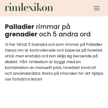
Palladier
rimmar på
grenadier
och 5 andra ord
Vi har hittat 5 Svenska ord som rimmar på Palladier.
Dessa rim är kontrollerade och baseras på fonetisk
uttal, men enstaka ord kan skilja sig beroende på
dialekt. Vårt rimlexikon är byggt med en
kombination av manuellt jobb, fonetiskt kontroll
och användardata. Rösta på rimorden för att hjälpa
oss förbättra listan!