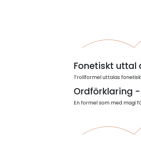
Fonetiskt uttal 
Trollformel uttalas fonetisk
Ordförklaring -
En formel som med magi fö