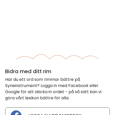
Bidra med ditt rim
Har du ett ord som rimmar bättre på
Syneinstrument? Logga in med Facebook eller
Google för att skicka in ordet - på så sätt kan vi
göra vårt lexikon bättre för alla.