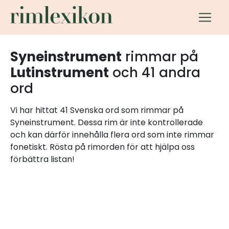
Syneinstrument
rimmar på
Lutinstrument
och 41 andra
ord
Vi har hittat 41 Svenska ord som rimmar på
Syneinstrument. Dessa rim är inte kontrollerade
och kan därför innehålla flera ord som inte rimmar
fonetiskt. Rösta på rimorden för att hjälpa oss
förbättra listan!