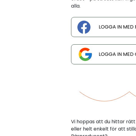
alla.
LOGGA IN MED
LOGGA IN MED
Vi hoppas att du hittar rä
eller helt enkelt för att st