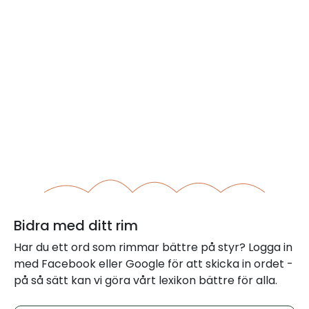
Bidra med ditt rim
Har du ett ord som rimmar bättre på styr? Logga in
med Facebook eller Google för att skicka in ordet -
på så sätt kan vi göra vårt lexikon bättre för alla.