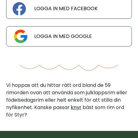
LOGGA IN MED FACEBOOK
LOGGA IN MED GOOGLE
Vi hoppas att du hittar rätt ord bland de 59
rimorden ovan att använda som julklappsrim eller
födelsedagsrim eller helt enkelt för att stilla din
nyfikenhet. Kanske passar
knyr
bäst som rim ord
för Styr?