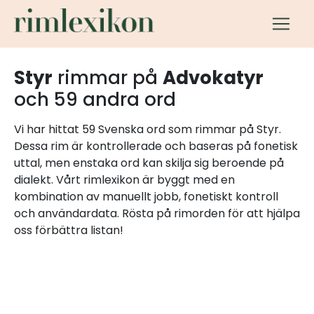
Styr
rimmar på
Advokatyr
och 59 andra ord
Vi har hittat 59 Svenska ord som rimmar på Styr.
Dessa rim är kontrollerade och baseras på fonetisk
uttal, men enstaka ord kan skilja sig beroende på
dialekt. Vårt rimlexikon är byggt med en
kombination av manuellt jobb, fonetiskt kontroll
och användardata. Rösta på rimorden för att hjälpa
oss förbättra listan!