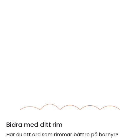
Bidra med ditt rim
Har du ett ord som rimmar bättre på bornyr?