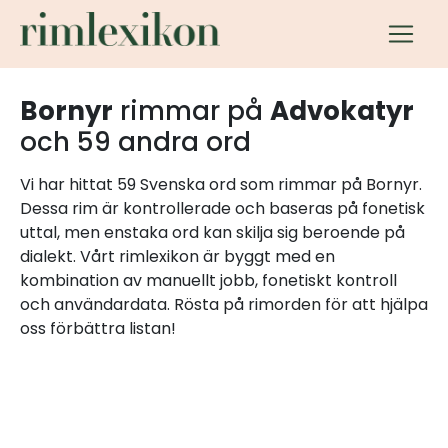
Bornyr
rimmar på
Advokatyr
och 59 andra ord
Vi har hittat 59 Svenska ord som rimmar på Bornyr.
Dessa rim är kontrollerade och baseras på fonetisk
uttal, men enstaka ord kan skilja sig beroende på
dialekt. Vårt rimlexikon är byggt med en
kombination av manuellt jobb, fonetiskt kontroll
och användardata. Rösta på rimorden för att hjälpa
oss förbättra listan!