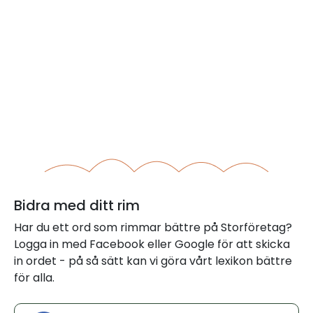
Bidra med ditt rim
Har du ett ord som rimmar bättre på Storföretag?
Logga in med Facebook eller Google för att skicka
in ordet - på så sätt kan vi göra vårt lexikon bättre
för alla.