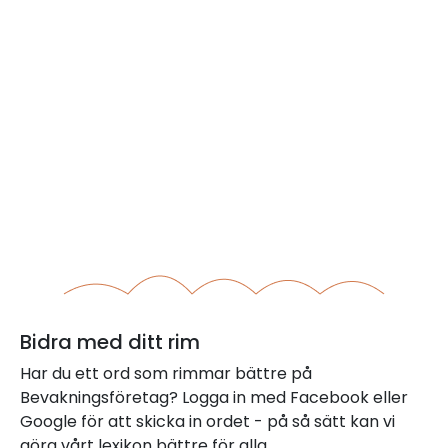
Bidra med ditt rim
Har du ett ord som rimmar bättre på
Bevakningsföretag? Logga in med Facebook eller
Google för att skicka in ordet - på så sätt kan vi
göra vårt lexikon bättre för alla.