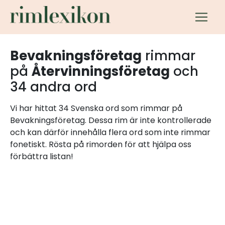
Bevakningsföretag
rimmar
på
Återvinningsföretag
och
34 andra ord
Vi har hittat 34 Svenska ord som rimmar på
Bevakningsföretag. Dessa rim är inte kontrollerade
och kan därför innehålla flera ord som inte rimmar
fonetiskt. Rösta på rimorden för att hjälpa oss
förbättra listan!