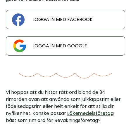
LOGGA IN MED FACEBOOK
LOGGA IN MED GOOGLE
Vi hoppas att du hittar rätt ord bland de 34
rimorden ovan att använda som julklappsrim eller
födelsedagsrim eller helt enkelt för att stilla din
nyfikenhet. Kanske passar
Läkemedelsföretag
bäst som rim ord för Bevakningsföretag?