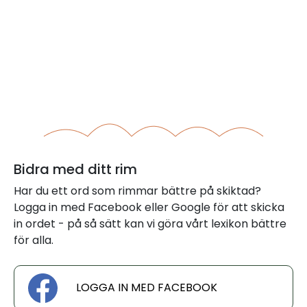
Bidra med ditt rim
Har du ett ord som rimmar bättre på skiktad?
Logga in med Facebook eller Google för att skicka
in ordet - på så sätt kan vi göra vårt lexikon bättre
för alla.
LOGGA IN MED FACEBOOK