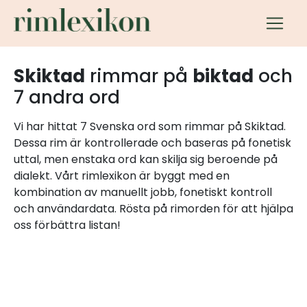
Skiktad
rimmar på
biktad
och
7 andra ord
Vi har hittat 7 Svenska ord som rimmar på Skiktad.
Dessa rim är kontrollerade och baseras på fonetisk
uttal, men enstaka ord kan skilja sig beroende på
dialekt. Vårt rimlexikon är byggt med en
kombination av manuellt jobb, fonetiskt kontroll
och användardata. Rösta på rimorden för att hjälpa
oss förbättra listan!