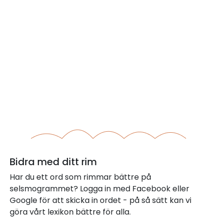
Bidra med ditt rim
Har du ett ord som rimmar bättre på
selsmogrammet? Logga in med Facebook eller
Google för att skicka in ordet - på så sätt kan vi
göra vårt lexikon bättre för alla.