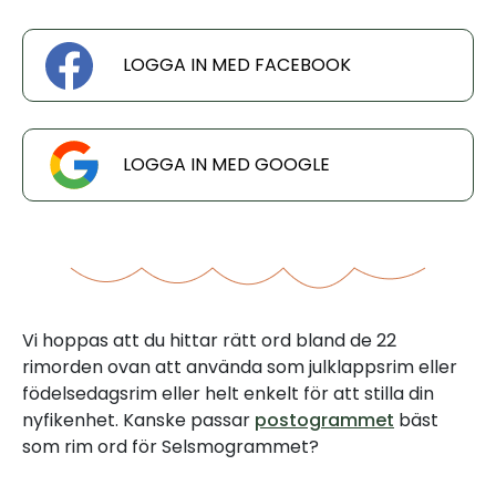
LOGGA IN MED FACEBOOK
LOGGA IN MED GOOGLE
Vi hoppas att du hittar rätt ord bland de 22
rimorden ovan att använda som julklappsrim eller
födelsedagsrim eller helt enkelt för att stilla din
nyfikenhet. Kanske passar
postogrammet
bäst
som rim ord för Selsmogrammet?