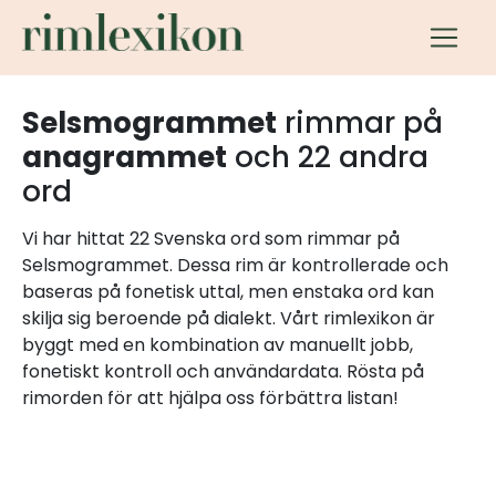
Selsmogrammet
rimmar på
anagrammet
och 22 andra
ord
Vi har hittat 22 Svenska ord som rimmar på
Selsmogrammet. Dessa rim är kontrollerade och
baseras på fonetisk uttal, men enstaka ord kan
skilja sig beroende på dialekt. Vårt rimlexikon är
byggt med en kombination av manuellt jobb,
fonetiskt kontroll och användardata. Rösta på
rimorden för att hjälpa oss förbättra listan!