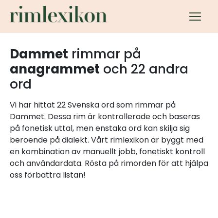
Dammet
rimmar på
anagrammet
och 22 andra
ord
Vi har hittat 22 Svenska ord som rimmar på
Dammet. Dessa rim är kontrollerade och baseras
på fonetisk uttal, men enstaka ord kan skilja sig
beroende på dialekt. Vårt rimlexikon är byggt med
en kombination av manuellt jobb, fonetiskt kontroll
och användardata. Rösta på rimorden för att hjälpa
oss förbättra listan!