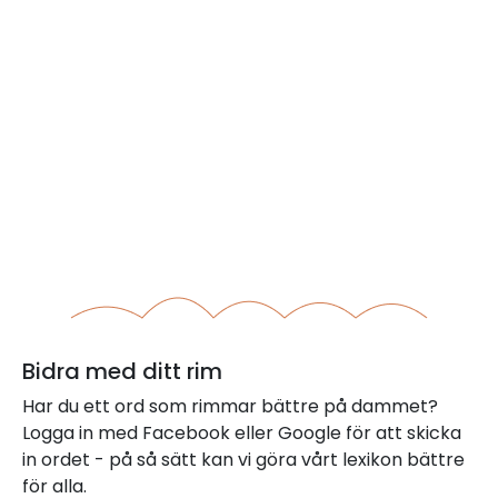
Bidra med ditt rim
Har du ett ord som rimmar bättre på dammet?
Logga in med Facebook eller Google för att skicka
in ordet - på så sätt kan vi göra vårt lexikon bättre
för alla.