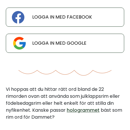
LOGGA IN MED FACEBOOK
LOGGA IN MED GOOGLE
Vi hoppas att du hittar rätt ord bland de 22
rimorden ovan att använda som julklappsrim eller
födelsedagsrim eller helt enkelt för att stilla din
nyfikenhet. Kanske passar
hologrammet
bäst som
rim ord för Dammet?