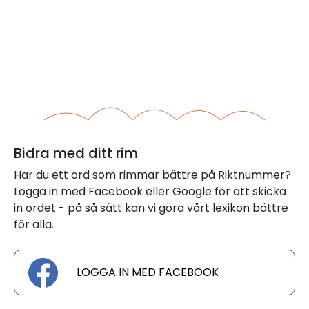
Bidra med ditt rim
Har du ett ord som rimmar bättre på Riktnummer?
Logga in med Facebook eller Google för att skicka
in ordet - på så sätt kan vi göra vårt lexikon bättre
för alla.
LOGGA IN MED FACEBOOK