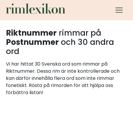
Riktnummer
rimmar på
Postnummer
och 30 andra
ord
Vi har hittat 30 Svenska ord som rimmar på
Riktnummer. Dessa rim är inte kontrollerade och
kan därför innehålla flera ord som inte rimmar
fonetiskt. Rösta på rimorden för att hjälpa oss
förbättra listan!