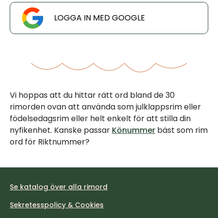
LOGGA IN MED GOOGLE
Vi hoppas att du hittar rätt ord bland de 30
rimorden ovan att använda som julklappsrim eller
födelsedagsrim eller helt enkelt för att stilla din
nyfikenhet. Kanske passar
Könummer
bäst som rim
ord för Riktnummer?
Se katalog över alla rimord
Sekretesspolicy & Cookies