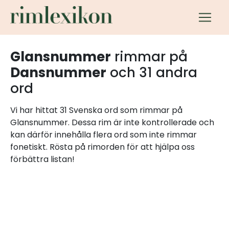
Glansnummer
rimmar på
Dansnummer
och 31 andra
ord
Vi har hittat 31 Svenska ord som rimmar på
Glansnummer. Dessa rim är inte kontrollerade och
kan därför innehålla flera ord som inte rimmar
fonetiskt. Rösta på rimorden för att hjälpa oss
förbättra listan!