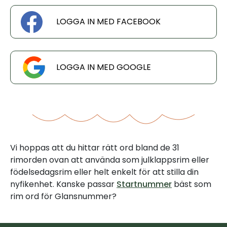
LOGGA IN MED FACEBOOK
LOGGA IN MED GOOGLE
Vi hoppas att du hittar rätt ord bland de 31
rimorden ovan att använda som julklappsrim eller
födelsedagsrim eller helt enkelt för att stilla din
nyfikenhet. Kanske passar
Startnummer
bäst som
rim ord för Glansnummer?