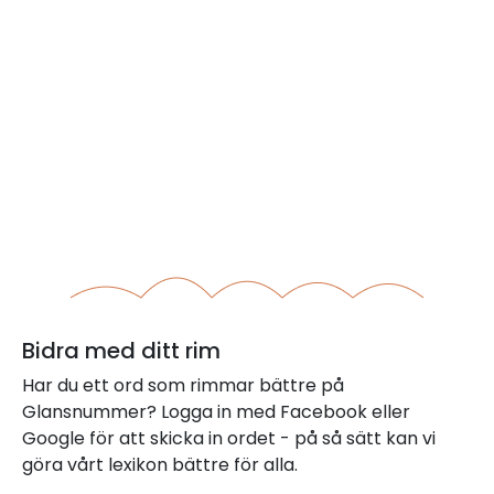
Bidra med ditt rim
Har du ett ord som rimmar bättre på
Glansnummer? Logga in med Facebook eller
Google för att skicka in ordet - på så sätt kan vi
göra vårt lexikon bättre för alla.