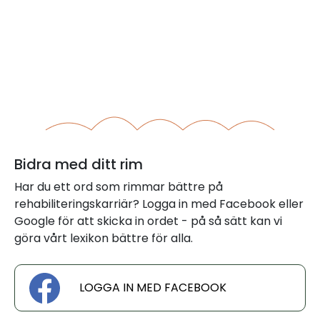
Bidra med ditt rim
Har du ett ord som rimmar bättre på
rehabiliteringskarriär? Logga in med Facebook eller
Google för att skicka in ordet - på så sätt kan vi
göra vårt lexikon bättre för alla.
LOGGA IN MED FACEBOOK