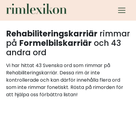
Rehabiliteringskarriär
rimmar
på
Formelbilskarriär
och 43
andra ord
Vi har hittat 43 Svenska ord som rimmar på
Rehabiliteringskarriär. Dessa rim är inte
kontrollerade och kan därför innehålla flera ord
som inte rimmar fonetiskt. Rösta på rimorden för
att hjälpa oss förbättra listan!