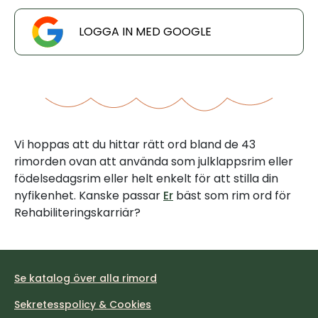
LOGGA IN MED GOOGLE
Vi hoppas att du hittar rätt ord bland de 43
rimorden ovan att använda som julklappsrim eller
födelsedagsrim eller helt enkelt för att stilla din
nyfikenhet. Kanske passar
Er
bäst som rim ord för
Rehabiliteringskarriär?
Se katalog över alla rimord
Sekretesspolicy & Cookies