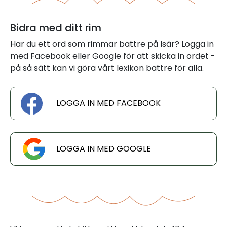
Bidra med ditt rim
Har du ett ord som rimmar bättre på Isär? Logga in
med Facebook eller Google för att skicka in ordet -
på så sätt kan vi göra vårt lexikon bättre för alla.
LOGGA IN MED FACEBOOK
LOGGA IN MED GOOGLE