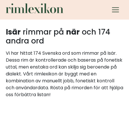
Isär
rimmar på
när
och 174
andra ord
Vi har hittat 174 Svenska ord som rimmar på Isär.
Dessa rim är kontrollerade och baseras på fonetisk
uttal, men enstaka ord kan skilja sig beroende på
dialekt. Vårt rimlexikon är byggt med en
kombination av manuellt jobb, fonetiskt kontroll
och användardata. Rösta på rimorden för att hjälpa
oss förbättra listan!