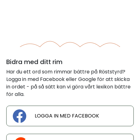
Bidra med ditt rim
Har du ett ord som rimmar bättre på Röststyrd?
Logga in med Facebook eller Google för att skicka
in ordet - på så sätt kan vi göra vårt lexikon bättre
för alla.
LOGGA IN MED FACEBOOK