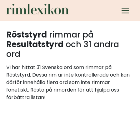
Röststyrd
rimmar på
Resultatstyrd
och 31 andra
ord
Vi har hittat 31 Svenska ord som rimmar på
Röststyrd. Dessa rim är inte kontrollerade och kan
därför innehålla flera ord som inte rimmar
fonetiskt. Rösta på rimorden för att hjälpa oss
förbättra listan!