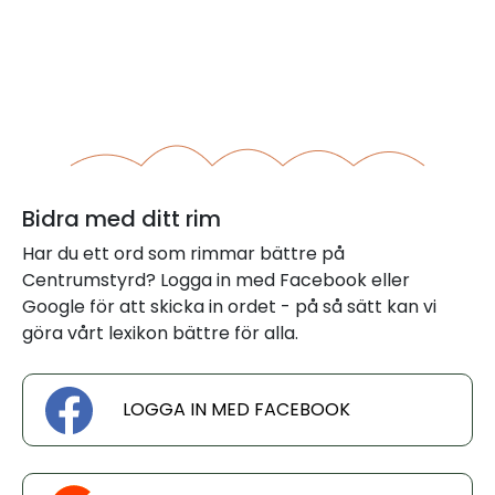
Bidra med ditt rim
Har du ett ord som rimmar bättre på
Centrumstyrd? Logga in med Facebook eller
Google för att skicka in ordet - på så sätt kan vi
göra vårt lexikon bättre för alla.
LOGGA IN MED FACEBOOK