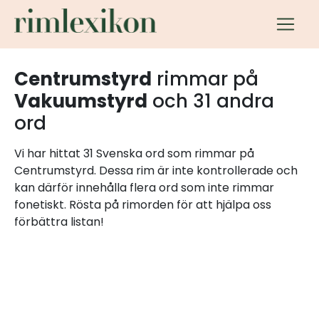
Centrumstyrd
rimmar på
Vakuumstyrd
och 31 andra
ord
Vi har hittat 31 Svenska ord som rimmar på
Centrumstyrd. Dessa rim är inte kontrollerade och
kan därför innehålla flera ord som inte rimmar
fonetiskt. Rösta på rimorden för att hjälpa oss
förbättra listan!