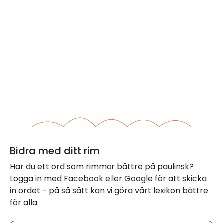
Bidra med ditt rim
Har du ett ord som rimmar bättre på paulinsk?
Logga in med Facebook eller Google för att skicka
in ordet - på så sätt kan vi göra vårt lexikon bättre
för alla.