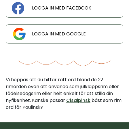
LOGGA IN MED FACEBOOK
LOGGA IN MED GOOGLE
Vi hoppas att du hittar rätt ord bland de 22
rimorden ovan att använda som julklappsrim eller
födelsedagsrim eller helt enkelt för att stilla din
nyfikenhet. Kanske passar
Cisalpinsk
bäst som rim
ord för Paulinsk?