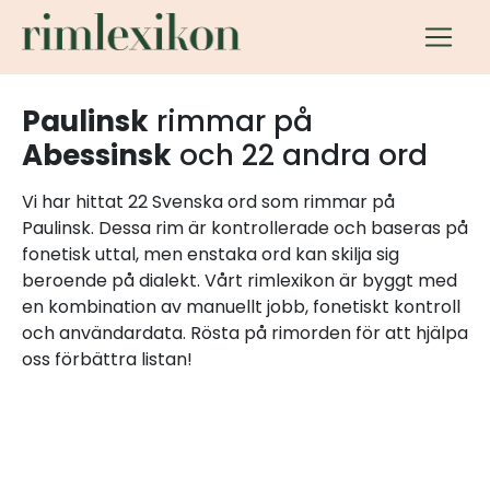
Paulinsk
rimmar på
Abessinsk
och 22 andra ord
Vi har hittat 22 Svenska ord som rimmar på
Paulinsk. Dessa rim är kontrollerade och baseras på
fonetisk uttal, men enstaka ord kan skilja sig
beroende på dialekt. Vårt rimlexikon är byggt med
en kombination av manuellt jobb, fonetiskt kontroll
och användardata. Rösta på rimorden för att hjälpa
oss förbättra listan!