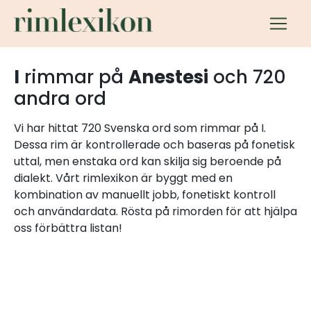
I
rimmar på
Anestesi
och 720
andra ord
Vi har hittat 720 Svenska ord som rimmar på I.
Dessa rim är kontrollerade och baseras på fonetisk
uttal, men enstaka ord kan skilja sig beroende på
dialekt. Vårt rimlexikon är byggt med en
kombination av manuellt jobb, fonetiskt kontroll
och användardata. Rösta på rimorden för att hjälpa
oss förbättra listan!