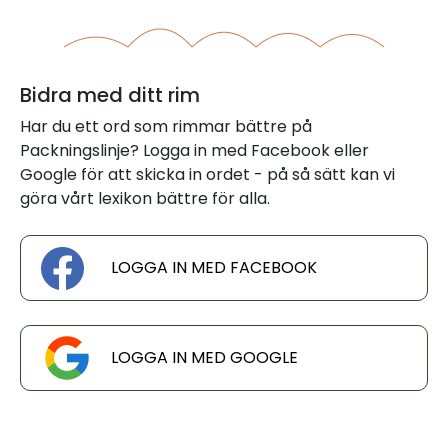
Bidra med ditt rim
Har du ett ord som rimmar bättre på
Packningslinje? Logga in med Facebook eller
Google för att skicka in ordet - på så sätt kan vi
göra vårt lexikon bättre för alla.
LOGGA IN MED FACEBOOK
LOGGA IN MED GOOGLE