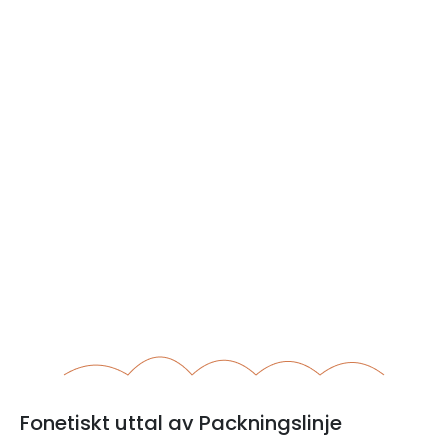
Fonetiskt uttal av Packningslinje