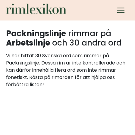
Packningslinje
rimmar på
Arbetslinje
och 30 andra ord
Vi har hittat 30 Svenska ord som rimmar på
Packningslinje. Dessa rim är inte kontrollerade och
kan därför innehålla flera ord som inte rimmar
fonetiskt. Rösta på rimorden för att hjälpa oss
förbättra listan!