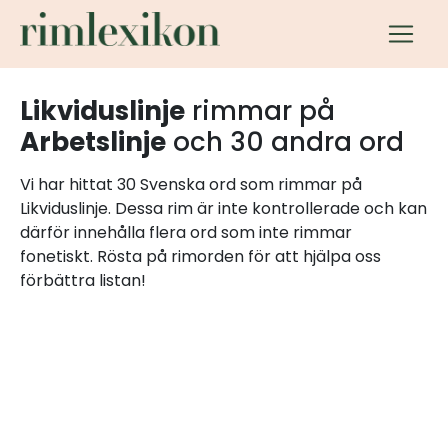
Likviduslinje
rimmar på
Arbetslinje
och 30 andra ord
Vi har hittat 30 Svenska ord som rimmar på
Likviduslinje. Dessa rim är inte kontrollerade och kan
därför innehålla flera ord som inte rimmar
fonetiskt. Rösta på rimorden för att hjälpa oss
förbättra listan!