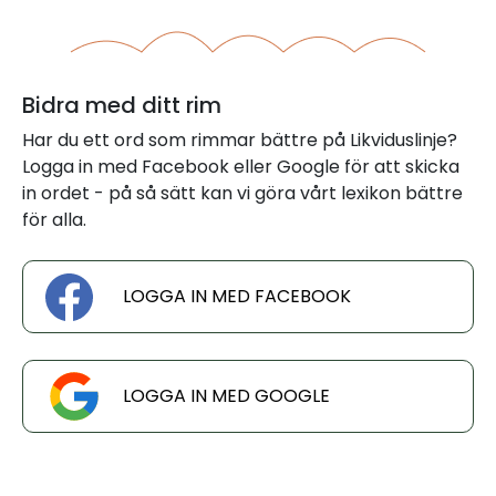
Bidra med ditt rim
Har du ett ord som rimmar bättre på Likviduslinje?
Logga in med Facebook eller Google för att skicka
in ordet - på så sätt kan vi göra vårt lexikon bättre
för alla.
LOGGA IN MED FACEBOOK
LOGGA IN MED GOOGLE