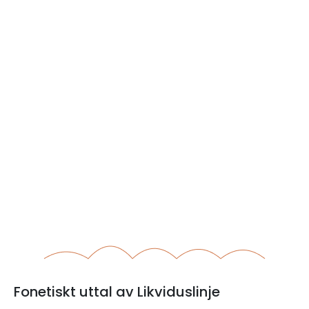
Fonetiskt uttal av Likviduslinje