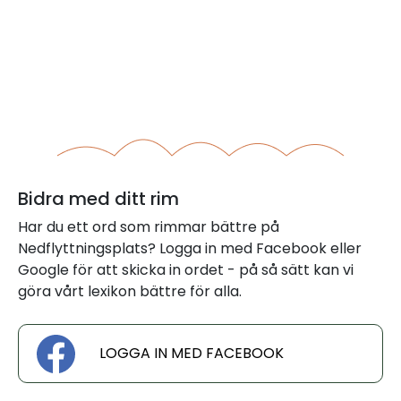
Bidra med ditt rim
Har du ett ord som rimmar bättre på
Nedflyttningsplats? Logga in med Facebook eller
Google för att skicka in ordet - på så sätt kan vi
göra vårt lexikon bättre för alla.
LOGGA IN MED FACEBOOK