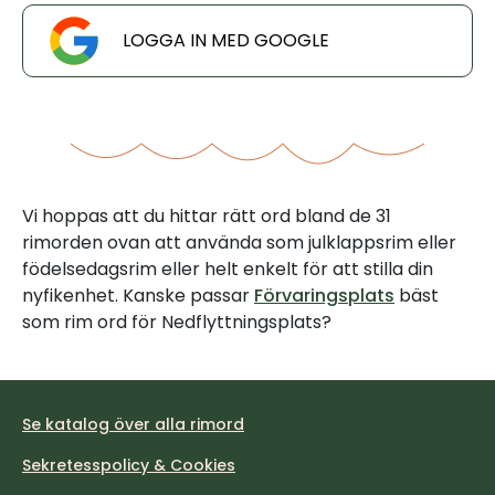
LOGGA IN MED GOOGLE
Vi hoppas att du hittar rätt ord bland de 31
rimorden ovan att använda som julklappsrim eller
födelsedagsrim eller helt enkelt för att stilla din
nyfikenhet. Kanske passar
Förvaringsplats
bäst
som rim ord för Nedflyttningsplats?
Se katalog över alla rimord
Sekretesspolicy & Cookies