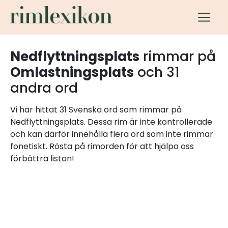
Nedflyttningsplats
rimmar på
Omlastningsplats
och 31
andra ord
Vi har hittat 31 Svenska ord som rimmar på
Nedflyttningsplats. Dessa rim är inte kontrollerade
och kan därför innehålla flera ord som inte rimmar
fonetiskt. Rösta på rimorden för att hjälpa oss
förbättra listan!